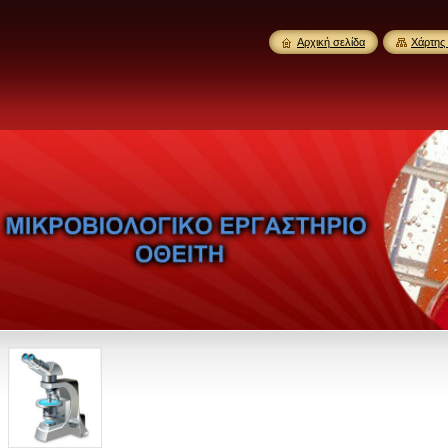
Αρχική σελίδα
Χάρτης 