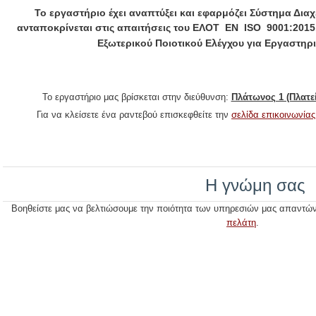
Το εργαστήριο έχει αναπτύξει και εφαρμόζει Σύστημα Διαχ
ανταποκρίνεται στις απαιτήσεις του
ΕΛΟΤ ΕN ISO 9001:2015
Εξωτερικού Ποιοτικού Ελέγχου για Εργαστηρι
Το εργαστήριο μας βρίσκεται στην διεύθυνση:
Πλάτωνος 1 (Πλατε
Για να κλείσετε ένα ραντεβού επισκεφθείτε την
σελίδα επικοινωνίας
Η γνώμη σας
Βοηθείστε μας να βελτιώσουμε την ποιότητα των υπηρεσιών μας απαντώ
πελάτη
.