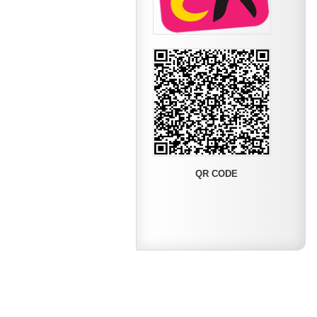
QR CODE