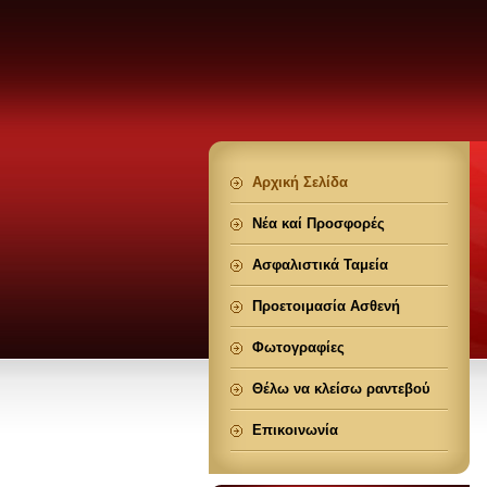
Αρχική Σελίδα
Νέα καί Προσφορές
Ασφαλιστικά Ταμεία
Προετοιμασία Ασθενή
Φωτογραφίες
Θέλω να κλείσω ραντεβού
Επικοινωνία