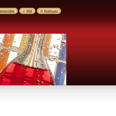
ιστοσελίδας
RSS
Εκτύπωση