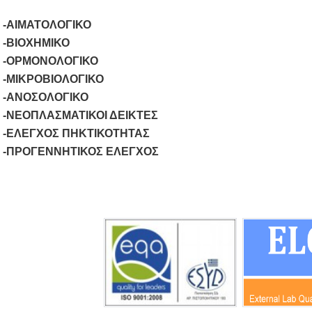
-ΑΙΜΑΤΟΛΟΓΙΚΟ
-ΒΙΟΧΗΜΙΚΟ
-ΟΡΜΟΝΟΛΟΓΙΚΟ
-ΜΙΚΡΟΒΙΟΛΟΓΙΚΟ
-ΑΝΟΣΟΛΟΓΙΚΟ
-ΝΕΟΠΛΑΣΜΑΤΙΚΟΙ ΔΕΙΚΤΕΣ
-ΕΛΕΓΧΟΣ ΠΗΚΤΙΚΟΤΗΤΑΣ
-ΠΡΟΓΕΝΝΗΤΙΚΟΣ ΕΛΕΓΧΟΣ